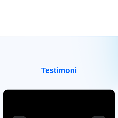
Testimoni