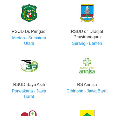
RSUD Dr. Pirngadi
RSUD dr. Dradjat
Prawiranegara
Medan - Sumatera
Utara
Serang - Banten
RSUD Bayu Asih
RS Annisa
Purwakarta - Jawa
Cibinong - Jawa Barat
Barat