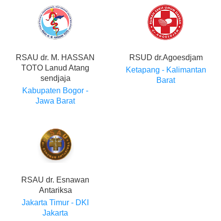
RSAU dr. M. HASSAN
RSUD dr.Agoesdjam
TOTO Lanud Atang
Ketapang - Kalimantan
sendjaja
Barat
Kabupaten Bogor -
Jawa Barat
RSAU dr. Esnawan
Antariksa
Jakarta Timur - DKI
Jakarta