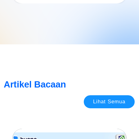
Artikel Bacaan
Lihat Semua