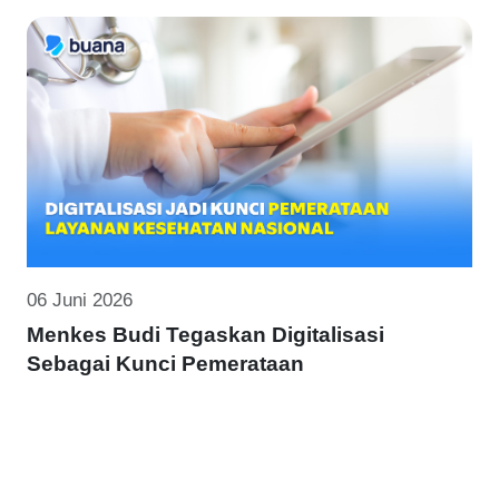
06 Juni 2026
Menkes Budi Tegaskan Digitalisasi
Sebagai Kunci Pemerataan