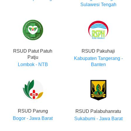
Sulawesi Tengah
RSUD Patut Patuh
RSUD Pakuhaji
Patju
Kabupaten Tangerang -
Lombok - NTB
Banten
RSUD Parung
RSUD Palabuhanratu
Bogor - Jawa Barat
Sukabumi - Jawa Barat