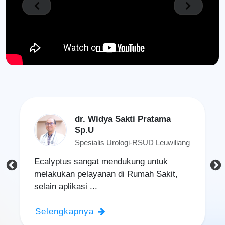
Previous
Next
dr. Widya Sakti Pratama
Sp.U
Spesialis Urologi-RSUD Leuwiliang
Ecalyptus sangat mendukung untuk
melakukan pelayanan di Rumah Sakit,
selain aplikasi ...
Selengkapnya