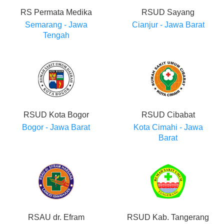
RS Permata Medika
RSUD Sayang
Semarang - Jawa
Cianjur - Jawa Barat
Tengah
RSUD Kota Bogor
RSUD Cibabat
Bogor - Jawa Barat
Kota Cimahi - Jawa
Barat
RSAU dr. Efram
RSUD Kab. Tangerang