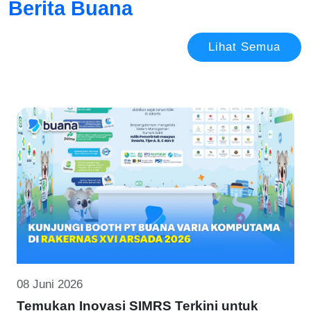
Berita Buana
Lihat Semua
08 Juni 2026
Temukan Inovasi SIMRS Terkini untuk