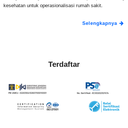
kesehatan untuk operasionalisasi rumah sakit.
Selengkapnya
Terdaftar