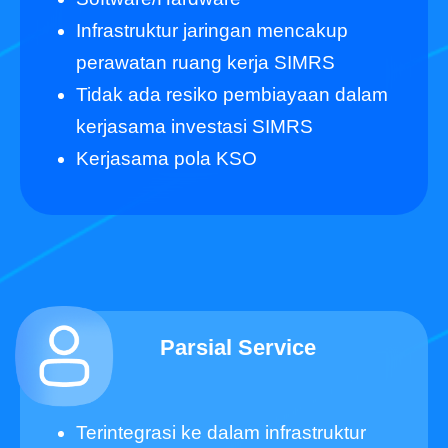
Infrastruktur jaringan mencakup
perawatan ruang kerja SIMRS
Tidak ada resiko pembiayaan dalam
kerjasama investasi SIMRS
Kerjasama pola KSO
Parsial Service
Terintegrasi ke dalam infrastruktur