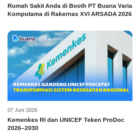
Rumah Sakit Anda di Booth PT Buana Varia
Komputama di Rakernas XVI ARSADA 2026
07 Juni 2026
Kemenkes RI dan UNICEF Teken ProDoc
2026–2030