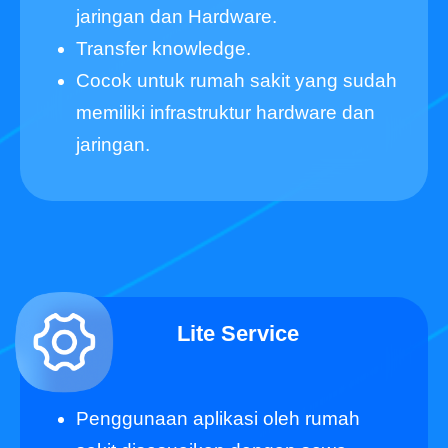
jaringan dan Hardware.
Transfer knowledge.
Cocok untuk rumah sakit yang sudah
memiliki infrastruktur hardware dan
jaringan.
Lite Service
Penggunaan aplikasi oleh rumah