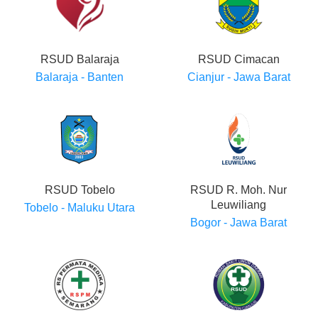
RSUD Balaraja
RSUD Cimacan
Balaraja - Banten
Cianjur - Jawa Barat
RSUD Tobelo
RSUD R. Moh. Nur
Leuwiliang
Tobelo - Maluku Utara
Bogor - Jawa Barat