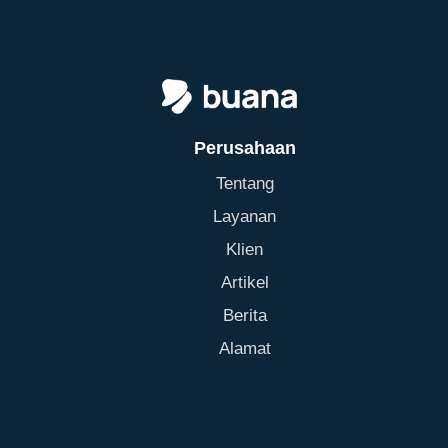
Perusahaan
Tentang
Layanan
Klien
Artikel
Berita
Alamat