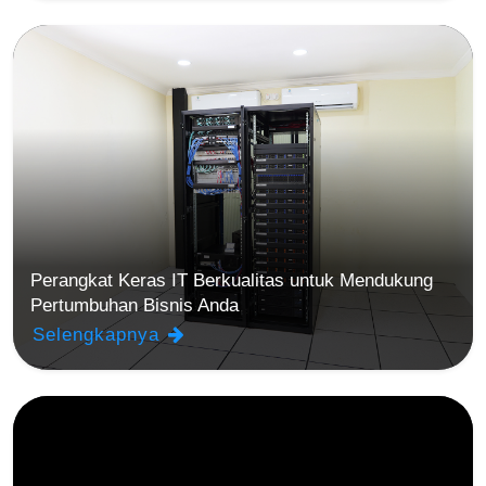
Perangkat Keras IT Berkualitas untuk Mendukung
Pertumbuhan Bisnis Anda
Selengkapnya