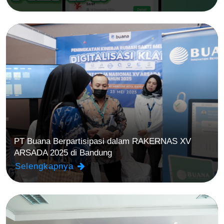
PT Buana Berpartisipasi dalam RAKERNAS XV
ARSADA 2025 di Bandung
Selengkapnya