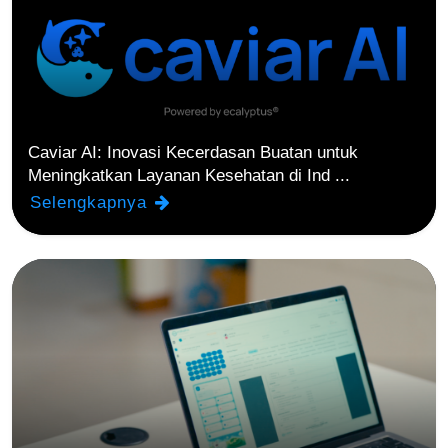
Caviar AI: Inovasi Kecerdasan Buatan untuk
Meningkatkan Layanan Kesehatan di Ind ...
Selengkapnya