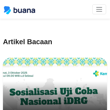
Artikel Bacaan