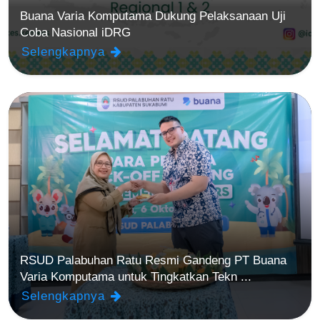
Buana Varia Komputama Dukung Pelaksanaan Uji
Coba Nasional iDRG
Selengkapnya
RSUD Palabuhan Ratu Resmi Gandeng PT Buana
Varia Komputama untuk Tingkatkan Tekn ...
Selengkapnya