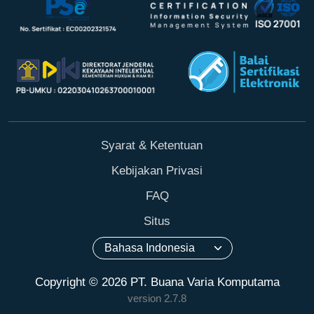
Syarat & Ketentuan
Kebijakan Privasi
FAQ
Situs
Copyright © 2026 PT. Buana Varia Komputama
version 2.7.8