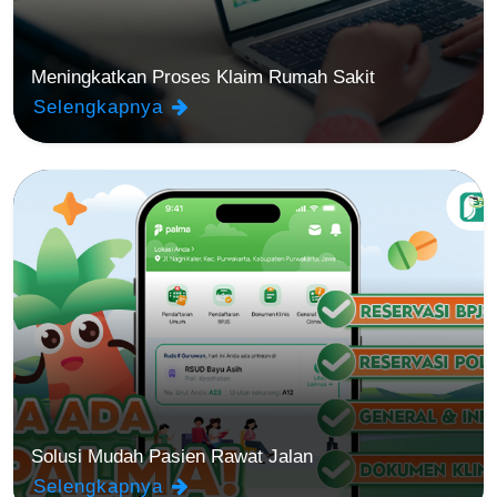
Meningkatkan Proses Klaim Rumah Sakit
Selengkapnya
Solusi Mudah Pasien Rawat Jalan
Selengkapnya