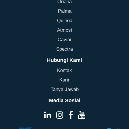
Oriana
Palma
Quinoa
Atmost
Caviar
Spectra
Hubungi Kami
Kontak
Karir
Tanya Jawab
Media Sosial