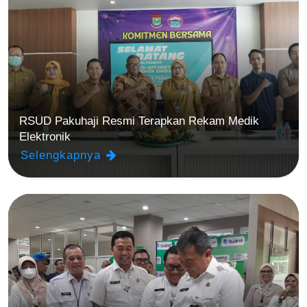
RSUD Pakuhaji Resmi Terapkan Rekam Medik
Elektronik
Selengkapnya