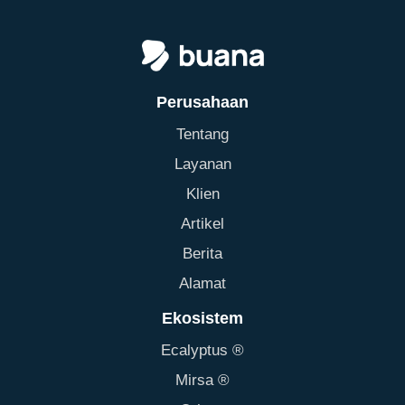
Perusahaan
Tentang
Layanan
Klien
Artikel
Berita
Alamat
Ekosistem
Ecalyptus ®
Mirsa ®