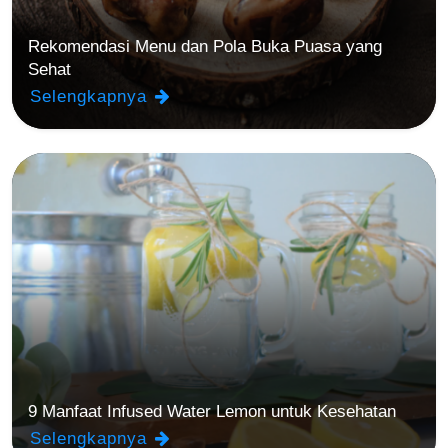
Rekomendasi Menu dan Pola Buka Puasa yang
Sehat
Selengkapnya
9 Manfaat Infused Water Lemon untuk Kesehatan
Selengkapnya