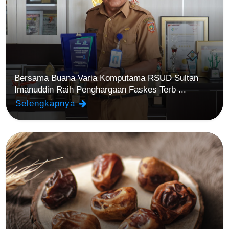
Bersama Buana Varia Komputama RSUD Sultan
Imanuddin Raih Penghargaan Faskes Terb ...
Selengkapnya