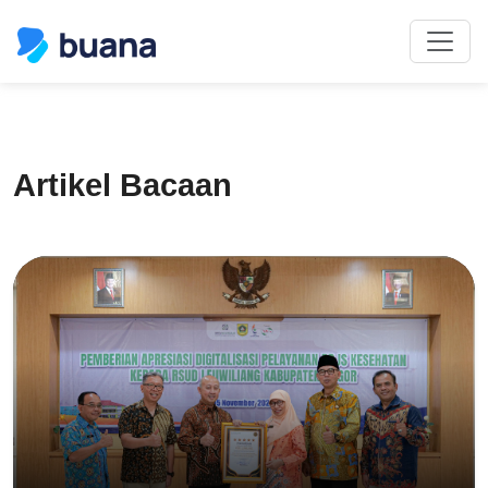
Artikel Bacaan