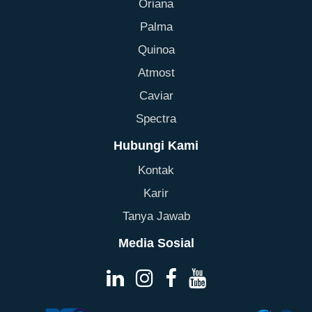
Oriana
Palma
Quinoa
Atmost
Caviar
Spectra
Hubungi Kami
Kontak
Karir
Tanya Jawab
Media Sosial