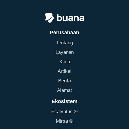
Perusahaan
Tentang
Layanan
Klien
Artikel
Berita
Alamat
Ekosistem
Ecalyptus ®
Mirsa ®