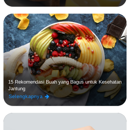
15 Rekomendasi Buah yang Bagus untuk Kesehatan
Jantung
Selengkapnya