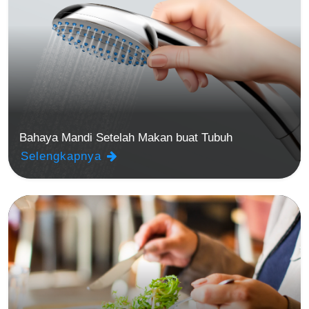
Bahaya Mandi Setelah Makan buat Tubuh
Selengkapnya