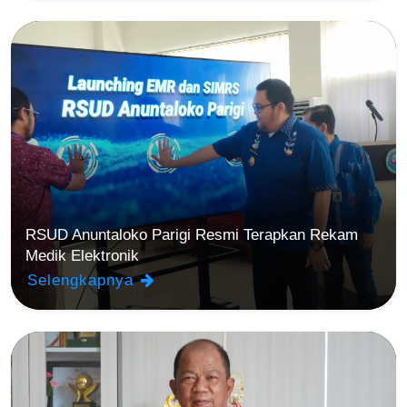
RSUD Anuntaloko Parigi Resmi Terapkan Rekam
Medik Elektronik
Selengkapnya