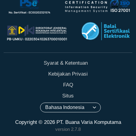
Syarat & Ketentuan
Kebijakan Privasi
FAQ
Situs
Copyright © 2026 PT. Buana Varia Komputama
version 2.7.8