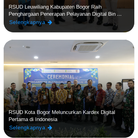
RSUD Leuwiliang Kabupaten Bogor Raih
Penghargaan Penerapan Pelayanan Digital Bin ...
Selengkapnya
RSUD Kota Bogor Meluncurkan Kardex Digital
Pertama di Indonesia
Selengkapnya