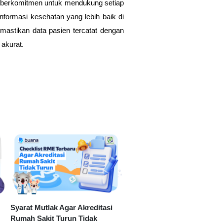
i berkomitmen untuk mendukung setiap
ormasi kesehatan yang lebih baik di
astikan data pasien tercatat dengan
akurat.
Syarat Mutlak Agar Akreditasi
Rumah Sakit Turun Tidak