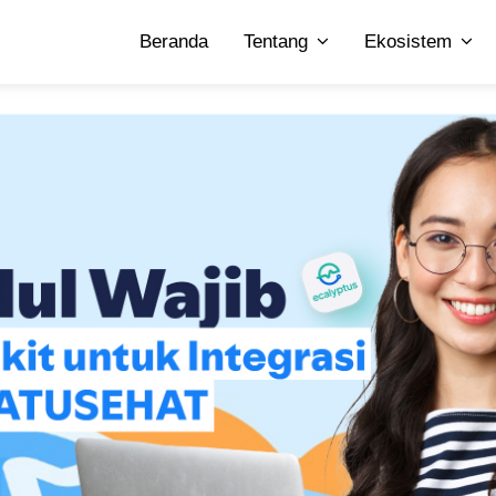
Beranda
Tentang
Ekosistem