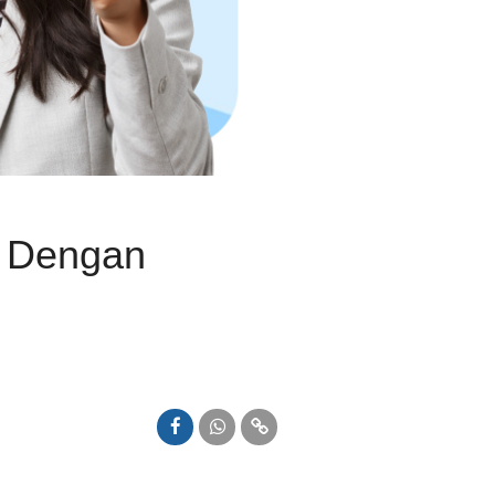
i Dengan