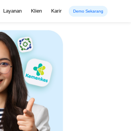
Layanan
Klien
Karir
Demo Sekarang