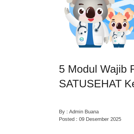
5 Modul Wajib 
SATUSEHAT Ke
By : Admin Buana
Posted : 09 Desember 2025