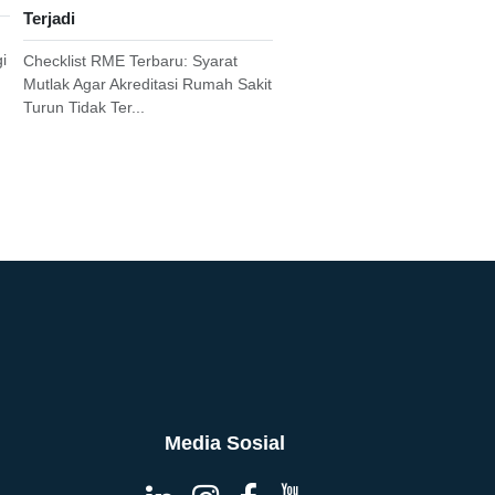
Terjadi
i
Checklist RME Terbaru: Syarat
Mutlak Agar Akreditasi Rumah Sakit
Turun Tidak Ter...
Media Sosial