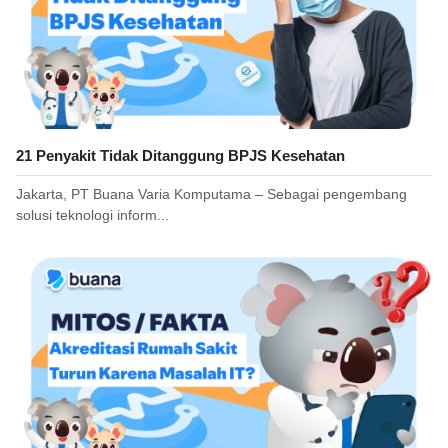
21 Penyakit Tidak Ditanggung BPJS Kesehatan
Jakarta, PT Buana Varia Komputama – Sebagai pengembang
solusi teknologi inform...