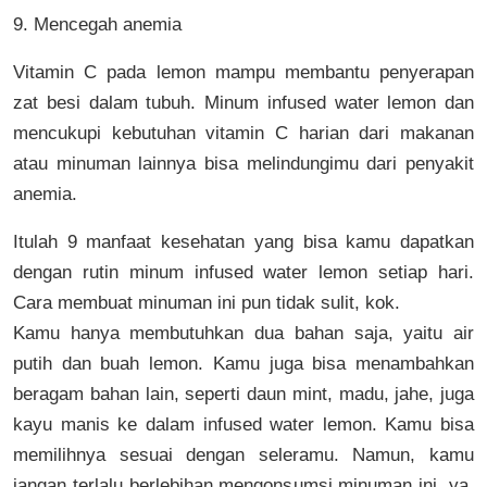
9. Mencegah anemia
Vitamin C pada lemon mampu membantu penyerapan
zat besi dalam tubuh. Minum infused water lemon dan
mencukupi kebutuhan vitamin C harian dari makanan
atau minuman lainnya bisa melindungimu dari penyakit
anemia.
Itulah 9 manfaat kesehatan yang bisa kamu dapatkan
dengan rutin minum infused water lemon setiap hari.
Cara membuat minuman ini pun tidak sulit, kok.
Kamu hanya membutuhkan dua bahan saja, yaitu air
putih dan buah lemon. Kamu juga bisa menambahkan
beragam bahan lain, seperti daun mint, madu, jahe, juga
kayu manis ke dalam infused water lemon. Kamu bisa
memilihnya sesuai dengan seleramu. Namun, kamu
jangan terlalu berlebihan mengonsumsi minuman ini, ya.