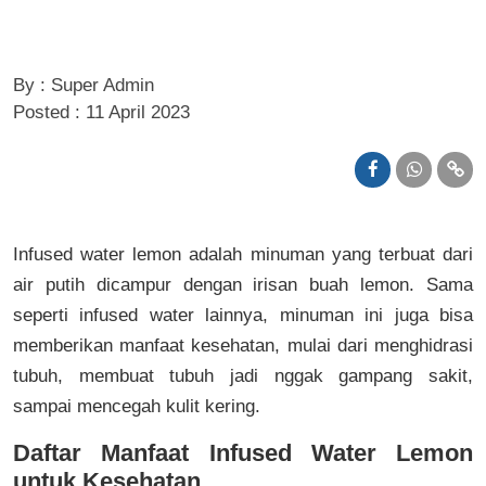
By : Super Admin
Posted : 11 April 2023
Infused water lemon adalah minuman yang terbuat dari
air putih dicampur dengan irisan buah lemon. Sama
seperti infused water lainnya, minuman ini juga bisa
memberikan manfaat kesehatan, mulai dari menghidrasi
tubuh, membuat tubuh jadi nggak gampang sakit,
sampai mencegah kulit kering.
Daftar Manfaat Infused Water Lemon
untuk Kesehatan