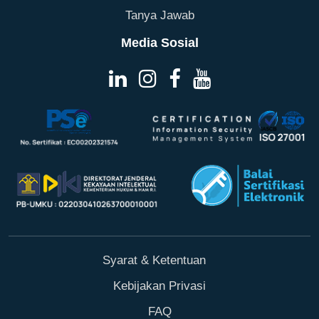
Tanya Jawab
Media Sosial
Syarat & Ketentuan
Kebijakan Privasi
FAQ