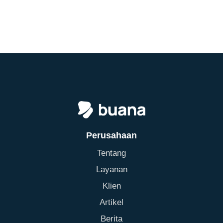
Perusahaan
Tentang
Layanan
Klien
Artikel
Berita