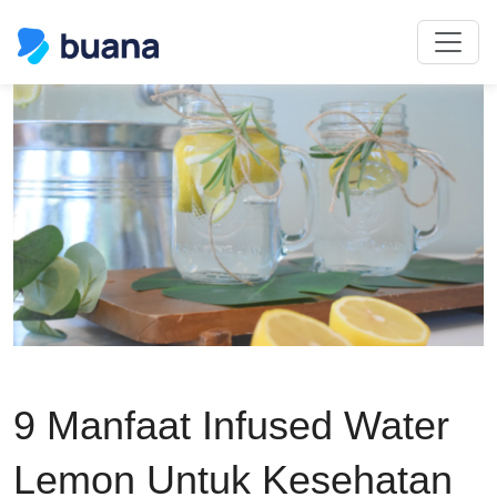
9 Manfaat Infused Water
Lemon Untuk Kesehatan