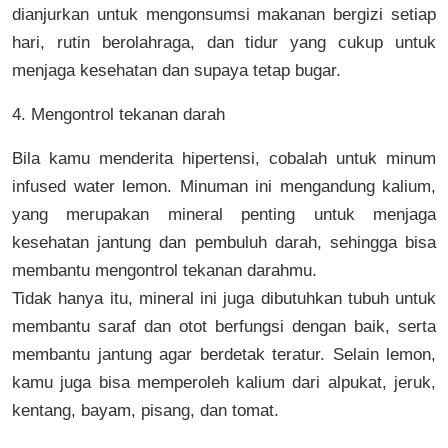
dianjurkan untuk mengonsumsi makanan bergizi setiap
hari, rutin berolahraga, dan tidur yang cukup untuk
menjaga kesehatan dan supaya tetap bugar.
4. Mengontrol tekanan darah
Bila kamu menderita hipertensi, cobalah untuk minum
infused water lemon. Minuman ini mengandung kalium,
yang merupakan mineral penting untuk menjaga
kesehatan jantung dan pembuluh darah, sehingga bisa
membantu mengontrol tekanan darahmu.
Tidak hanya itu, mineral ini juga dibutuhkan tubuh untuk
membantu saraf dan otot berfungsi dengan baik, serta
membantu jantung agar berdetak teratur. Selain lemon,
kamu juga bisa memperoleh kalium dari alpukat, jeruk,
kentang, bayam, pisang, dan tomat.