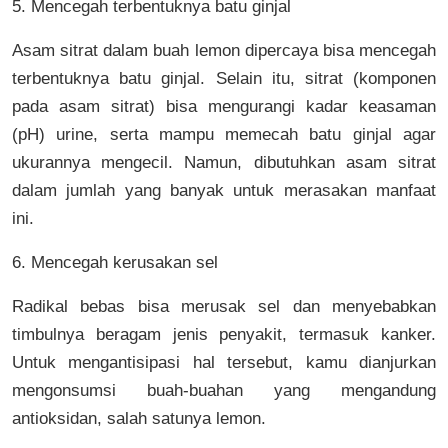
5. Mencegah terbentuknya batu ginjal
Asam sitrat dalam buah lemon dipercaya bisa mencegah
terbentuknya batu ginjal. Selain itu, sitrat (komponen
pada asam sitrat) bisa mengurangi kadar keasaman
(pH) urine, serta mampu memecah batu ginjal agar
ukurannya mengecil. Namun, dibutuhkan asam sitrat
dalam jumlah yang banyak untuk merasakan manfaat
ini.
6. Mencegah kerusakan sel
Radikal bebas bisa merusak sel dan menyebabkan
timbulnya beragam jenis penyakit, termasuk kanker.
Untuk mengantisipasi hal tersebut, kamu dianjurkan
mengonsumsi buah-buahan yang mengandung
antioksidan, salah satunya lemon.