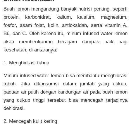
Buah lemon mengandung banyak nutrisi penting, seperti
protein, karbohidrat, kalium, kalsium, magnesium,
fosfor, asam folat, kolin, antioksidan, serta vitamin A,
B6, dan C. Oleh karena itu, minum infused water lemon
akan memberikanmu beragam dampak baik bagi
kesehatan, di antaranya:
1. Menghidrasi tubuh
Minum infused water lemon bisa membantu menghidrasi
tubuh. Jika dikonsumsi dalam jumlah yang cukup,
paduan air putih dengan kandungan air pada buah lemon
yang cukup tinggi tersebut bisa mencegah terjadinya
dehidrasi.
2. Mencegah kulit kering