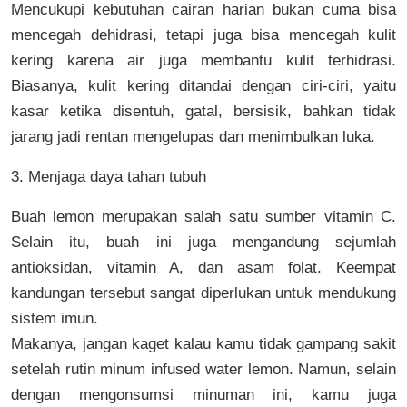
Mencukupi kebutuhan cairan harian bukan cuma bisa
mencegah dehidrasi, tetapi juga bisa mencegah kulit
kering karena air juga membantu kulit terhidrasi.
Biasanya, kulit kering ditandai dengan ciri-ciri, yaitu
kasar ketika disentuh, gatal, bersisik, bahkan tidak
jarang jadi rentan mengelupas dan menimbulkan luka.
3. Menjaga daya tahan tubuh
Buah lemon merupakan salah satu sumber vitamin C.
Selain itu, buah ini juga mengandung sejumlah
antioksidan, vitamin A, dan asam folat. Keempat
kandungan tersebut sangat diperlukan untuk mendukung
sistem imun.
Makanya, jangan kaget kalau kamu tidak gampang sakit
setelah rutin minum infused water lemon. Namun, selain
dengan mengonsumsi minuman ini, kamu juga