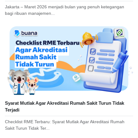
Jakarta – Maret 2026 menjadi bulan yang penuh ketegangan
bagi ribuan manajemen...
Syarat Mutlak Agar Akreditasi Rumah Sakit Turun Tidak
Terjadi
Checklist RME Terbaru: Syarat Mutlak Agar Akreditasi Rumah
Sakit Turun Tidak Ter...