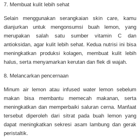
7. Membuat kulit lebih sehat
Selain menggunakan serangkaian skin care, kamu
dianjurkan untuk mengonsumsi buah lemon, yang
merupakan salah satu sumber vitamin C dan
antioksidan, agar kulit lebih sehat. Kedua nutrisi ini bisa
meningkatkan produksi kolagen, membuat kulit lebih
halus, serta menyamarkan kerutan dan flek di wajah.
8. Melancarkan pencernaan
Minum air lemon atau infused water lemon sebelum
makan bisa membantu memecah makanan, serta
meningkatkan dan memperbaiki saluran cerna. Manfaat
tersebut diperoleh dari sitrat pada buah lemon yang
dapat meningkatkan sekresi asam lambung dan gerak
peristaltik.