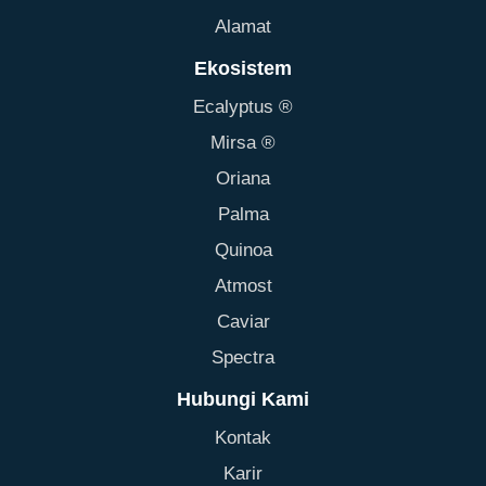
Alamat
Ekosistem
Ecalyptus ®
Mirsa ®
Oriana
Palma
Quinoa
Atmost
Caviar
Spectra
Hubungi Kami
Kontak
Karir