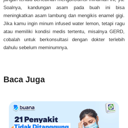
Soalnya, kandungan asam pada buah ini bisa
meningkatkan asam lambung dan mengikis enamel gigi.
Jika kamu ingin minum infused water lemon, tetapi ragu
atau memiliki kondisi medis tertentu, misalnya GERD,
cobalah untuk berkonsultasi dengan dokter terlebih
dahulu sebelum meminumnya.
Baca Juga