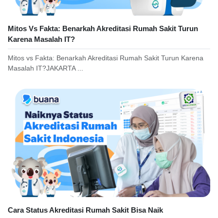
Mitos Vs Fakta: Benarkah Akreditasi Rumah Sakit Turun
Karena Masalah IT?
Mitos vs Fakta: Benarkah Akreditasi Rumah Sakit Turun Karena
Masalah IT?JAKARTA ...
Cara Status Akreditasi Rumah Sakit Bisa Naik