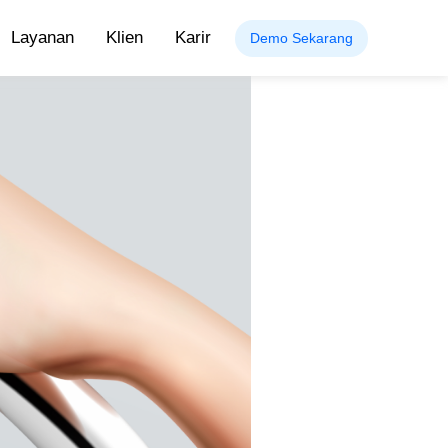
Layanan
Klien
Karir
Demo Sekarang