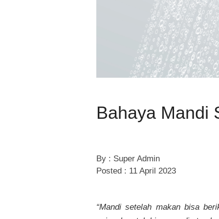
Bahaya Mandi 
By : Super Admin
Posted : 11 April 2023
“Mandi setelah makan bisa beri