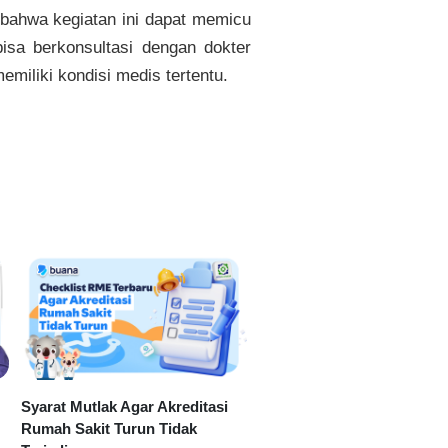
 bahwa kegiatan ini dapat memicu
a berkonsultasi dengan dokter
iliki kondisi medis tertentu.
Syarat Mutlak Agar Akreditasi
Rumah Sakit Turun Tidak