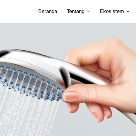
Beranda
Tentang
Ekosistem