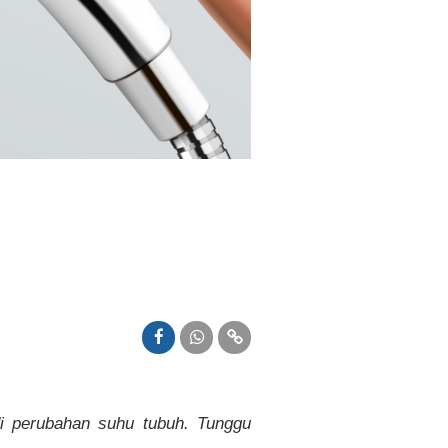
di perubahan suhu tubuh. Tunggu