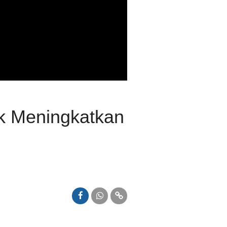
uk Meningkatkan