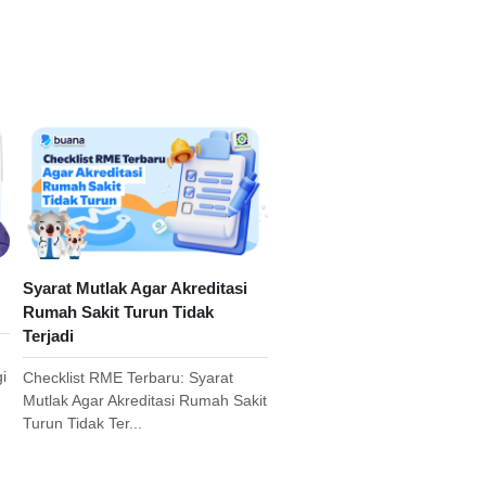
Syarat Mutlak Agar Akreditasi
Rumah Sakit Turun Tidak
Terjadi
i
Checklist RME Terbaru: Syarat
Mutlak Agar Akreditasi Rumah Sakit
Turun Tidak Ter...