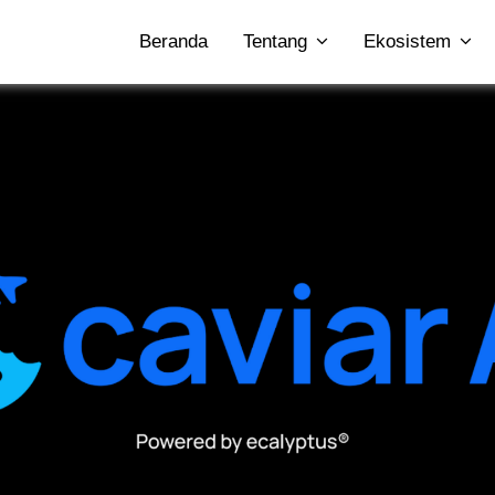
Beranda
Tentang
Ekosistem