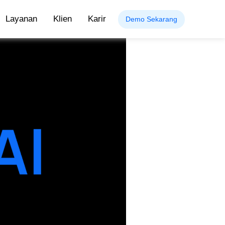
Layanan
Klien
Karir
Demo Sekarang