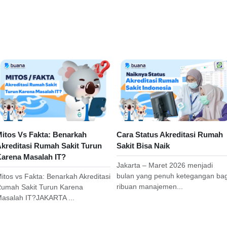
itos Vs Fakta: Benarkah
Cara Status Akreditasi Rumah
kreditasi Rumah Sakit Turun
Sakit Bisa Naik
arena Masalah IT?
Jakarta – Maret 2026 menjadi
bulan yang penuh ketegangan bag
itos vs Fakta: Benarkah Akreditasi
ribuan manajemen...
umah Sakit Turun Karena
asalah IT?JAKARTA ...