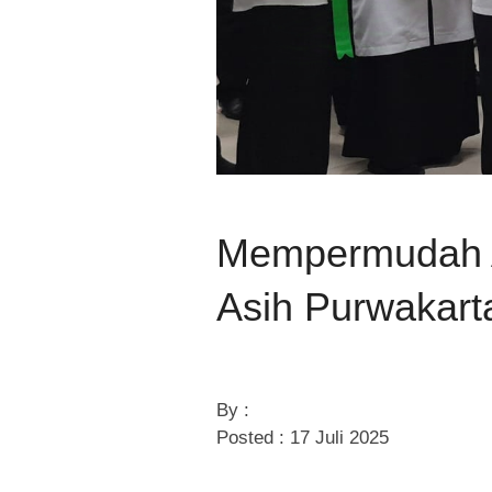
Mempermudah 
Asih Purwakart
By :
Posted : 17 Juli 2025