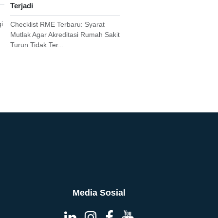
Terjadi
i
Checklist RME Terbaru: Syarat
Mutlak Agar Akreditasi Rumah Sakit
Turun Tidak Ter...
Media Sosial