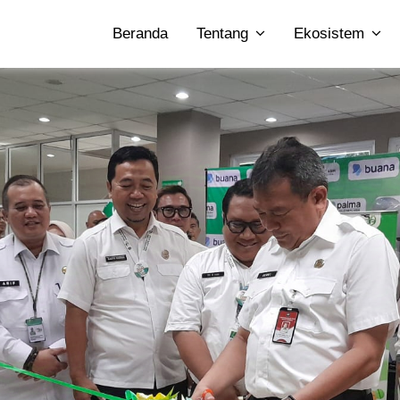
Beranda
Tentang
Ekosistem