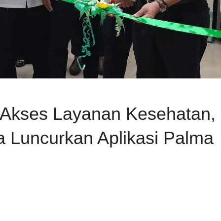
Akses Layanan Kesehatan,
a Luncurkan Aplikasi Palma