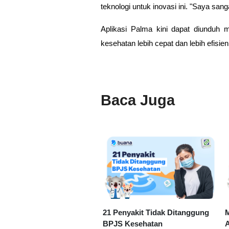
teknologi untuk inovasi ini. "Saya san
Aplikasi Palma kini dapat diunduh
kesehatan lebih cepat dan lebih efisien
Baca Juga
21 Penyakit Tidak Ditanggung
M
BPJS Kesehatan
A