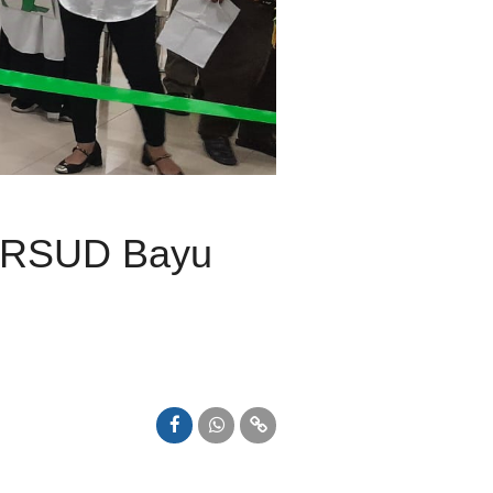
 RSUD Bayu