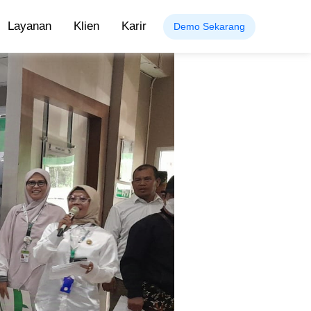
Layanan
Klien
Karir
Demo Sekarang