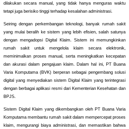
dilakukan secara manual, yang tidak hanya menguras waktu
tetapi juga berisiko tinggi terhadap kesalahan administrasi.
Seiring dengan perkembangan teknologi, banyak rumah sakit
yang mulai beralih ke sistem yang lebih efisien, salah satunya
dengan mengadopsi
Digital Klaim
. Sistem ini memungkinkan
rumah sakit untuk mengelola klaim secara elektronik,
meminimalkan proses manual, serta meningkatkan kecepatan
dan akurasi dalam pengajuan klaim. Dalam hal ini,
PT Buana
Varia Komputama (BVK)
berperan sebagai pengembang solusi
digital yang menyediakan sistem
Digital Klaim
yang terintegrasi
dengan berbagai aplikasi resmi dari Kementerian Kesehatan dan
BPJS.
Sistem Digital Klaim yang dikembangkan oleh PT Buana Varia
Komputama membantu rumah sakit dalam mempercepat proses
klaim, mengurangi biaya administrasi, dan memastikan bahwa