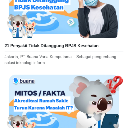
21 Penyakit Tidak Ditanggung BPJS Kesehatan
Jakarta, PT Buana Varia Komputama – Sebagai pengembang
solusi teknologi inform...