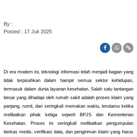
By :
Posted : 17 Juli 2025
Di era modern ini, teknologi informasi telah menjadi bagian yang
tidak terpisahkan dalam hampir semua sektor kehidupan,
termasuk dalam dunia layanan kesehatan. Salah satu tantangan
besar yang dihadapi oleh rumah sakit adalah proses klaim yang
panjang, rumit, dan seringkali memakan waktu, terutama ketika
melibatkan pihak ketiga seperti BPJS dan Kementerian
Kesehatan. Proses ini seringkali melibatkan pengumpulan
berkas medis, verifikasi data, dan pengiriman klaim yang harus