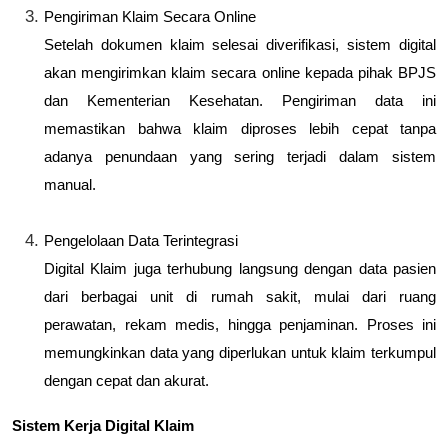
Pengiriman Klaim Secara Online
Setelah dokumen klaim selesai diverifikasi, sistem digital
akan mengirimkan klaim secara online kepada pihak BPJS
dan Kementerian Kesehatan. Pengiriman data ini
memastikan bahwa klaim diproses lebih cepat tanpa
adanya penundaan yang sering terjadi dalam sistem
manual.
Pengelolaan Data Terintegrasi
Digital Klaim juga terhubung langsung dengan data pasien
dari berbagai unit di rumah sakit, mulai dari ruang
perawatan, rekam medis, hingga penjaminan. Proses ini
memungkinkan data yang diperlukan untuk klaim terkumpul
dengan cepat dan akurat.
Sistem Kerja Digital Klaim