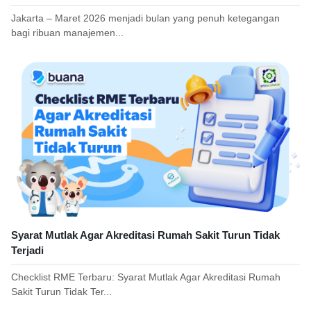
Jakarta – Maret 2026 menjadi bulan yang penuh ketegangan
bagi ribuan manajemen...
Syarat Mutlak Agar Akreditasi Rumah Sakit Turun Tidak
Terjadi
Checklist RME Terbaru: Syarat Mutlak Agar Akreditasi Rumah
Sakit Turun Tidak Ter...