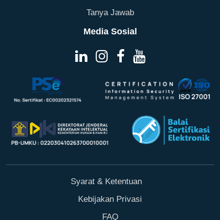
Tanya Jawab
Media Sosial
Syarat & Ketentuan
Kebijakan Privasi
FAQ