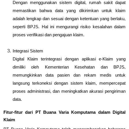
Dengan menggunakan sistem digital, rumah sakit dapat
memastikan bahwa data yang dikirimkan untuk klaim
adalah lengkap dan sesuai dengan ketentuan yang berlaku,
seperti BPJS. Hal ini mengurangi risiko kesalahan dalam
proses verifikasi dan pengajuan klaim.
Integrasi Sistem
Digital Klaim terintegrasi dengan aplikasi e-Klaim yang
dimiliki oleh Kementerian Kesehatan dan BPJS,
memungkinkan data pasien dan rekam medis untuk
langsung terkoneksi dengan sistem klaim, mempercepat
proses administrasi, dan meningkatkan akurasi pengiriman
data.
Fitur-fitur dari PT Buana Varia Komputama dalam Digital
Klaim