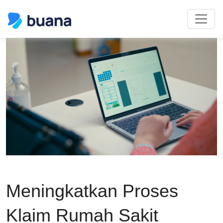
Meningkatkan Proses
Klaim Rumah Sakit