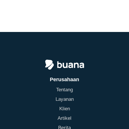
Perusahaan
Tentang
Layanan
Klien
Artikel
Berita