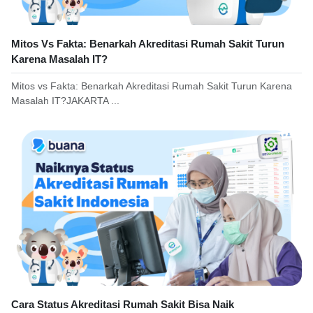
Mitos Vs Fakta: Benarkah Akreditasi Rumah Sakit Turun
Karena Masalah IT?
Mitos vs Fakta: Benarkah Akreditasi Rumah Sakit Turun Karena
Masalah IT?JAKARTA ...
Cara Status Akreditasi Rumah Sakit Bisa Naik