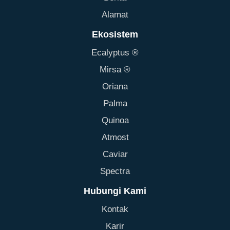
Alamat
Ekosistem
Ecalyptus ®
Mirsa ®
Oriana
Palma
Quinoa
Atmost
Caviar
Spectra
Hubungi Kami
Kontak
Karir