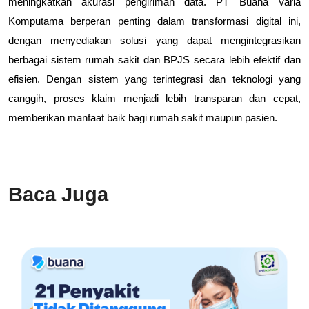
meningkatkan akurasi pengiriman data. PT Buana Varia
Komputama berperan penting dalam transformasi digital ini,
dengan menyediakan solusi yang dapat mengintegrasikan
berbagai sistem rumah sakit dan BPJS secara lebih efektif dan
efisien. Dengan sistem yang terintegrasi dan teknologi yang
canggih, proses klaim menjadi lebih transparan dan cepat,
memberikan manfaat baik bagi rumah sakit maupun pasien.
Baca Juga