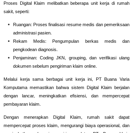
Proses Digital Klaim melibatkan beberapa unit kerja di rumah
sakit, seperti:
Ruangan
: Proses finalisasi resume medis dan pemeriksaan
administrasi pasien.
Rekam Medis
: Pengumpulan berkas medis dan
pengkodean diagnosis.
Penjaminan
: Coding JKN, grouping, dan verifikasi ulang
dokumen sebelum pengiriman klaim online.
Melalui kerja sama berbagai unit kerja ini, PT Buana Varia
Komputama memastikan bahwa sistem Digital Klaim berjalan
dengan lancar, meningkatkan efisiensi, dan mempercepat
pembayaran klaim.
Dengan menerapkan
Digital Klaim
, rumah sakit dapat
mempercepat proses klaim, mengurangi biaya operasional, dan