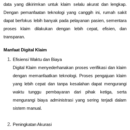
data yang dikirimkan untuk klaim selalu akurat dan lengkap.
Dengan pemanfaatan teknologi yang canggih ini, rumah sakit
dapat berfokus lebih banyak pada pelayanan pasien, sementara
proses klaim dilakukan dengan lebih cepat, efisien, dan
transparan.
Manfaat Digital Klaim
Efisiensi Waktu dan Biaya
Digital Klaim menyederhanakan proses verifikasi dan klaim
dengan memanfaatkan teknologi. Proses pengajuan klaim
yang lebih cepat dan tanpa kesalahan dapat mengurangi
waktu tunggu pembayaran dari pihak ketiga, serta
mengurangi biaya administrasi yang sering terjadi dalam
sistem manual.
Peningkatan Akurasi