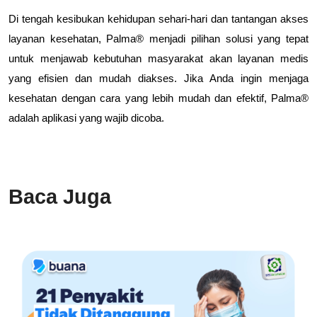
Di tengah kesibukan kehidupan sehari-hari dan tantangan akses
layanan kesehatan, Palma® menjadi pilihan solusi yang tepat
untuk menjawab kebutuhan masyarakat akan layanan medis
yang efisien dan mudah diakses. Jika Anda ingin menjaga
kesehatan dengan cara yang lebih mudah dan efektif, Palma®
adalah aplikasi yang wajib dicoba.
Baca Juga