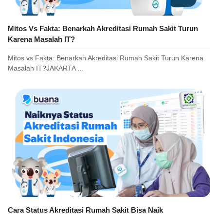
Mitos Vs Fakta: Benarkah Akreditasi Rumah Sakit Turun
Karena Masalah IT?
Mitos vs Fakta: Benarkah Akreditasi Rumah Sakit Turun Karena
Masalah IT?JAKARTA ...
Cara Status Akreditasi Rumah Sakit Bisa Naik