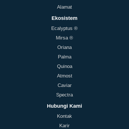
Alamat
Ekosistem
Ecalyptus ®
Mirsa ®
Oriana
Palma
Quinoa
Atmost
Caviar
Spectra
Hubungi Kami
Kontak
Karir