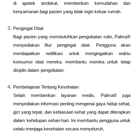
di apotek terdekat, memberikan kemudahan dan
kenyamanan bagi pasien yang tidak ingin keluar rumah.
Pengingat Obat
Bagi pasien yang membutuhkan pengobatan rutin, Palma®
menyediakan fitur pengingat obat. Pengguna akan
mendapatkan notifikasi untuk mengingatkan waktu
konsumsi obat mereka, membantu mereka untuk tetap
disiplin dalam pengobatan.
Pembelajaran Tentang Kesehatan
Selain memberikan layanan medis, Palma® juga
menyediakan informasi penting mengenai gaya hidup sehat,
gizi yang tepat, dan kebiasaan sehat yang dapat diterapkan
dalam kehidupan sehari-hari. Ini membantu pengguna untuk
selalu menjaga kesehatan secara menyeluruh.