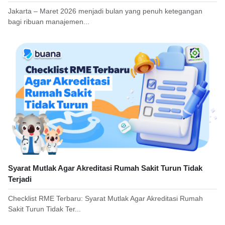
Jakarta – Maret 2026 menjadi bulan yang penuh ketegangan
bagi ribuan manajemen...
Syarat Mutlak Agar Akreditasi Rumah Sakit Turun Tidak
Terjadi
Checklist RME Terbaru: Syarat Mutlak Agar Akreditasi Rumah
Sakit Turun Tidak Ter...