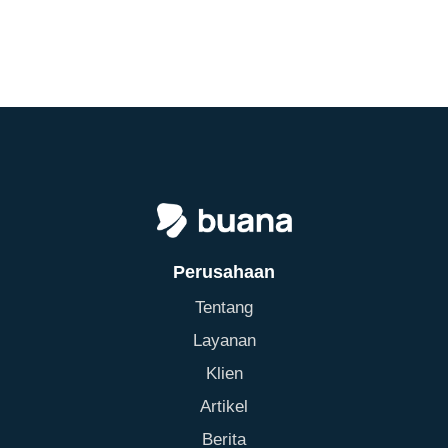
Perusahaan
Tentang
Layanan
Klien
Artikel
Berita