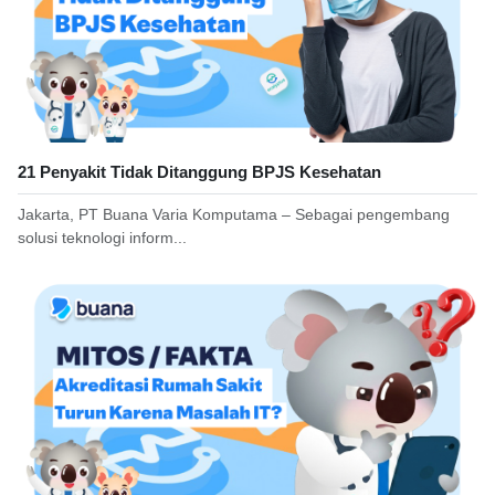
21 Penyakit Tidak Ditanggung BPJS Kesehatan
Jakarta, PT Buana Varia Komputama – Sebagai pengembang
solusi teknologi inform...