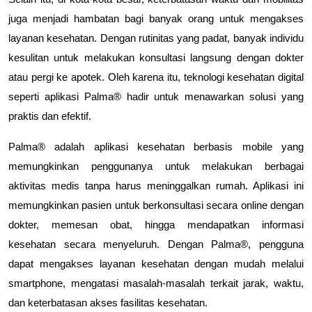
juga menjadi hambatan bagi banyak orang untuk mengakses
layanan kesehatan. Dengan rutinitas yang padat, banyak individu
kesulitan untuk melakukan konsultasi langsung dengan dokter
atau pergi ke apotek. Oleh karena itu, teknologi kesehatan digital
seperti aplikasi Palma® hadir untuk menawarkan solusi yang
praktis dan efektif.
Palma® adalah aplikasi kesehatan berbasis mobile yang
memungkinkan penggunanya untuk melakukan berbagai
aktivitas medis tanpa harus meninggalkan rumah. Aplikasi ini
memungkinkan pasien untuk berkonsultasi secara online dengan
dokter, memesan obat, hingga mendapatkan informasi
kesehatan secara menyeluruh. Dengan Palma®, pengguna
dapat mengakses layanan kesehatan dengan mudah melalui
smartphone, mengatasi masalah-masalah terkait jarak, waktu,
dan keterbatasan akses fasilitas kesehatan.