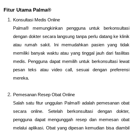
Fitur Utama Palma®
Konsultasi Medis Online
Palma® memungkinkan pengguna untuk berkonsultasi
dengan dokter secara langsung tanpa perlu datang ke klinik
atau rumah sakit. Ini memudahkan pasien yang tidak
memiliki banyak waktu atau yang tinggal jauh dari fasilitas
medis. Pengguna dapat memilih untuk berkonsultasi lewat
pesan teks atau video call, sesuai dengan preferensi
mereka.
Pemesanan Resep Obat Online
Salah satu fitur unggulan Palma® adalah pemesanan obat
secara online. Setelah berkonsultasi dengan dokter,
pengguna dapat mengunggah resep dan memesan obat
melalui aplikasi. Obat yang dipesan kemudian bisa diambil