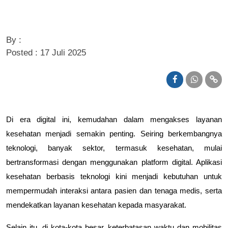
By :
Posted : 17 Juli 2025
Di era digital ini, kemudahan dalam mengakses layanan
kesehatan menjadi semakin penting. Seiring berkembangnya
teknologi, banyak sektor, termasuk kesehatan, mulai
bertransformasi dengan menggunakan platform digital. Aplikasi
kesehatan berbasis teknologi kini menjadi kebutuhan untuk
mempermudah interaksi antara pasien dan tenaga medis, serta
mendekatkan layanan kesehatan kepada masyarakat.
Selain itu, di kota-kota besar, keterbatasan waktu dan mobilitas