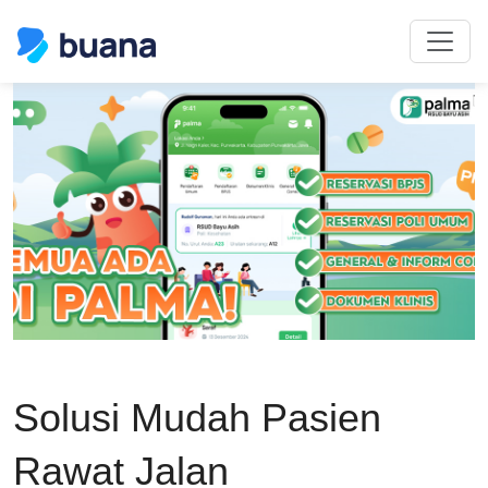
Solusi Mudah Pasien
Rawat Jalan