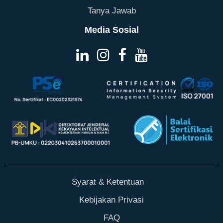
Tanya Jawab
Media Sosial
Syarat & Ketentuan
Kebijakan Privasi
FAQ