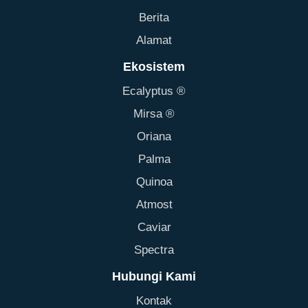
Berita
Alamat
Ekosistem
Ecalyptus ®
Mirsa ®
Oriana
Palma
Quinoa
Atmost
Caviar
Spectra
Hubungi Kami
Kontak