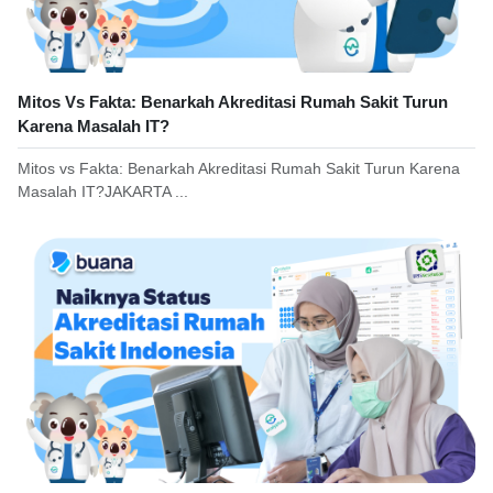
Mitos Vs Fakta: Benarkah Akreditasi Rumah Sakit Turun
Karena Masalah IT?
Mitos vs Fakta: Benarkah Akreditasi Rumah Sakit Turun Karena
Masalah IT?JAKARTA ...