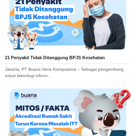
21 Penyakit Tidak Ditanggung BPJS Kesehatan
Jakarta, PT Buana Varia Komputama – Sebagai pengembang
solusi teknologi inform...