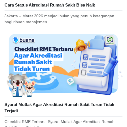
Cara Status Akreditasi Rumah Sakit Bisa Naik
Jakarta – Maret 2026 menjadi bulan yang penuh ketegangan
bagi ribuan manajemen...
Syarat Mutlak Agar Akreditasi Rumah Sakit Turun Tidak
Terjadi
Checklist RME Terbaru: Syarat Mutlak Agar Akreditasi Rumah