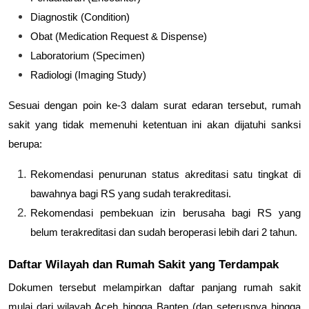
Diagnostik (Condition)
Obat (Medication Request & Dispense)
Laboratorium (Specimen)
Radiologi (Imaging Study)
Sesuai dengan poin ke-3 dalam surat edaran tersebut, rumah
sakit yang tidak memenuhi ketentuan ini akan dijatuhi sanksi
berupa:
Rekomendasi penurunan status akreditasi satu tingkat di
bawahnya
bagi RS yang sudah terakreditasi.
Rekomendasi pembekuan izin berusaha
bagi RS yang
belum terakreditasi dan sudah beroperasi lebih dari 2 tahun.
Daftar Wilayah dan Rumah Sakit yang Terdampak
Dokumen tersebut melampirkan daftar panjang rumah sakit
mulai dari wilayah Aceh hingga Banten (dan seterusnya hingga