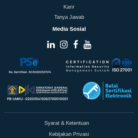
Karir
Tanya Jawab
Media Sosial
Syarat & Ketentuan
Kebijakan Privasi