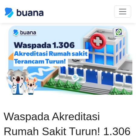
Waspada Akreditasi
Rumah Sakit Turun! 1.306