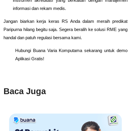
instrumen akreditasi yang berkaitan dengan manajemen
informasi dan rekam medis.
Jangan biarkan kerja keras RS Anda dalam meraih predikat
Paripurna hilang begitu saja. Segera beralih ke solusi RME yang
handal dan patuh regulasi bersama kami.
Hubungi Buana Varia Komputama sekarang untuk demo
Aplikasi Gratis!
Baca Juga