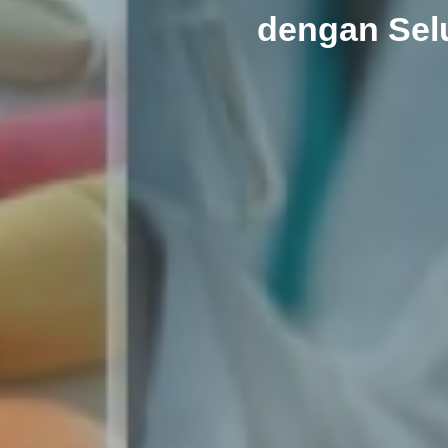
dengan Sel