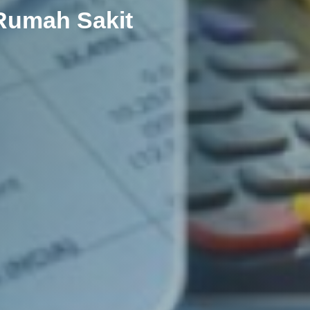
Rumah Sakit