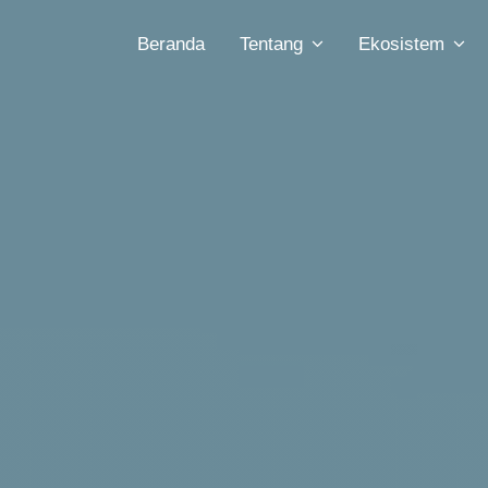
Beranda
Tentang
Ekosistem