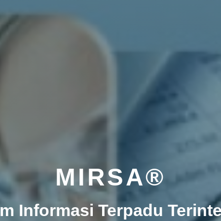
MIRSA®
em Informasi Terpadu Terinte