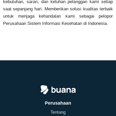
kebutuhan, saran, dan keluhan pelanggan kami setiap
saat sepanjang hari. Memberikan solusi kualitas terbaik
untuk menjaga kehandalan kami sebagai pelopor
Perusahaan Sistem Informasi Kesehatan di Indonesia.
Perusahaan
Tentang