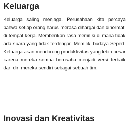
Keluarga
Keluarga saling menjaga. Perusahaan kita percaya
bahwa setiap orang harus merasa dihargai dan dihormati
di tempat kerja. Memberikan rasa memiliki di mana tidak
ada suara yang tidak terdengar. Memiliki budaya Seperti
Keluarga akan mendorong produktivitas yang lebih besar
karena mereka semua berusaha menjadi versi terbaik
dari diri mereka sendiri sebagai sebuah tim.
Inovasi dan Kreativitas