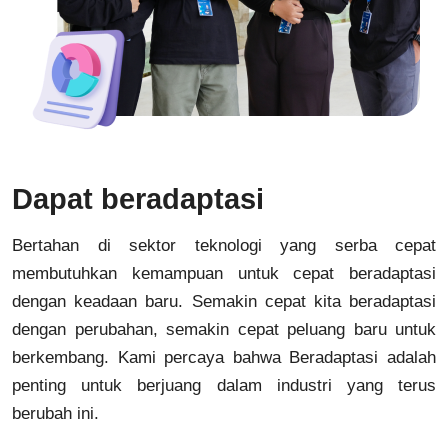
Dapat beradaptasi
Bertahan di sektor teknologi yang serba cepat
membutuhkan kemampuan untuk cepat beradaptasi
dengan keadaan baru. Semakin cepat kita beradaptasi
dengan perubahan, semakin cepat peluang baru untuk
berkembang. Kami percaya bahwa Beradaptasi adalah
penting untuk berjuang dalam industri yang terus
berubah ini.