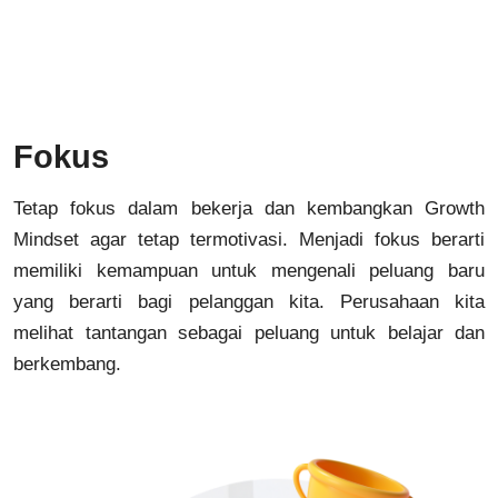
Fokus
Tetap fokus dalam bekerja dan kembangkan Growth
Mindset agar tetap termotivasi. Menjadi fokus berarti
memiliki kemampuan untuk mengenali peluang baru
yang berarti bagi pelanggan kita. Perusahaan kita
melihat tantangan sebagai peluang untuk belajar dan
berkembang.