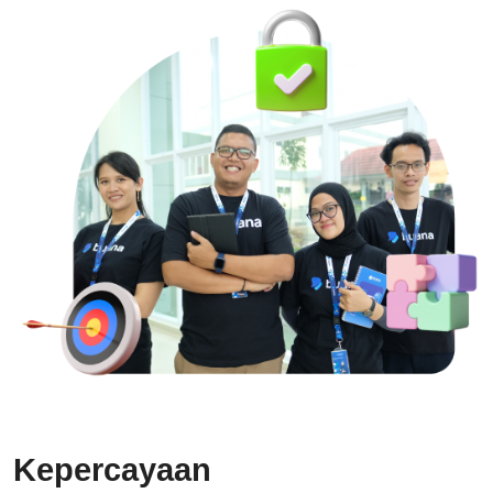
Kepercayaan