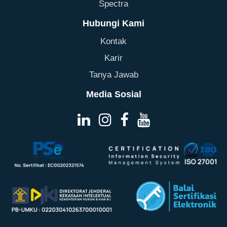
Spectra
Hubungi Kami
Kontak
Karir
Tanya Jawab
Media Sosial