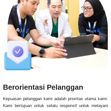
Berorientasi Pelanggan
Kepuasan pelanggan kami adalah prioritas utama kami.
Kami bertujuan untuk selalu responsif untuk melayani