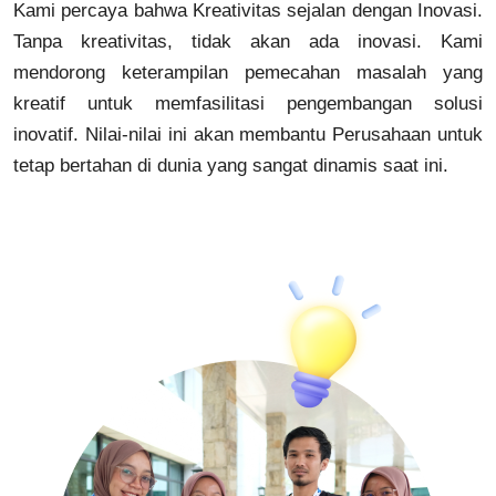
Kami percaya bahwa Kreativitas sejalan dengan Inovasi.
Tanpa kreativitas, tidak akan ada inovasi. Kami
mendorong keterampilan pemecahan masalah yang
kreatif untuk memfasilitasi pengembangan solusi
inovatif. Nilai-nilai ini akan membantu Perusahaan untuk
tetap bertahan di dunia yang sangat dinamis saat ini.