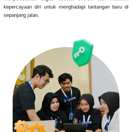
kepercayaan diri untuk menghadapi tantangan baru di
sepanjang jalan.