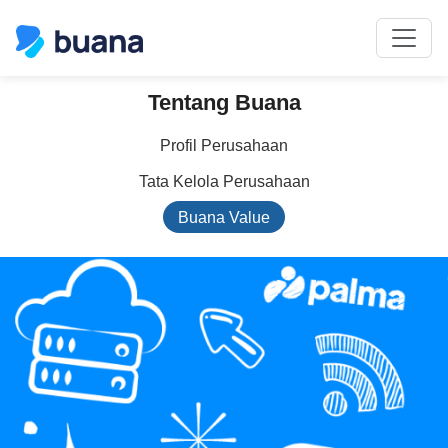
Tentang Buana
Profil Perusahaan
Tata Kelola Perusahaan
Buana Value