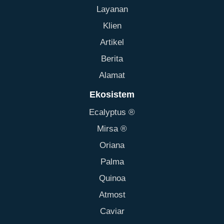
Layanan
Klien
Artikel
Berita
Alamat
Ekosistem
Ecalyptus ®
Mirsa ®
Oriana
Palma
Quinoa
Atmost
Caviar