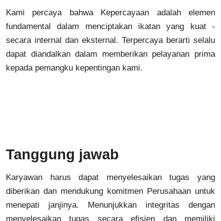
Kami percaya bahwa Kepercayaan adalah elemen
fundamental dalam menciptakan ikatan yang kuat -
secara internal dan eksternal. Terpercaya berarti selalu
dapat diandalkan dalam memberikan pelayanan prima
kepada pemangku kepentingan kami.
Tanggung jawab
Karyawan harus dapat menyelesaikan tugas yang
diberikan dan mendukung komitmen Perusahaan untuk
menepati janjinya. Menunjukkan integritas dengan
menyelesaikan tugas secara efisien dan memiliki